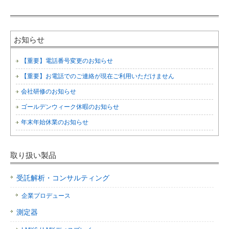
お知らせ
【重要】電話番号変更のお知らせ
【重要】お電話でのご連絡が現在ご利用いただけません
会社研修のお知らせ
ゴールデンウィーク休暇のお知らせ
年末年始休業のお知らせ
取り扱い製品
受託解析・コンサルティング
企業プロデュース
測定器