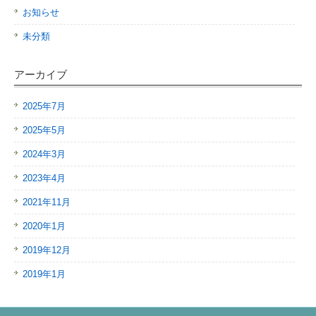
お知らせ
未分類
アーカイブ
2025年7月
2025年5月
2024年3月
2023年4月
2021年11月
2020年1月
2019年12月
2019年1月