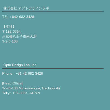
株式会社 オプトデザインラボ
TEL：042-682-3428
【本社】
〒192-0364
東京都八王子市南大沢
3-2-6-108
Opto Design Lab, Inc.
Phone：+81-42-682-3428
[Head Office]
3-2-6-108 Minamiosawa, Hachioji-shi
Tokyo 192-0364, JAPAN