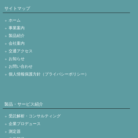
サイトマップ
ホーム
事業案内
製品紹介
会社案内
交通アクセス
お知らせ
お問い合わせ
個人情報保護方針（プライバシーポリシー）
製品・サービス紹介
受託解析・コンサルティング
企業プロデュース
測定器