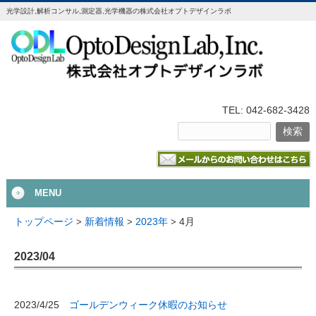
光学設計,解析コンサル,測定器,光学機器の株式会社オプトデザインラボ
TEL: 042-682-3428
MENU
4月
トップページ
>
新着情報
>
2023年
>
2023/04
ゴールデンウィーク休暇のお知らせ
2023/4/25