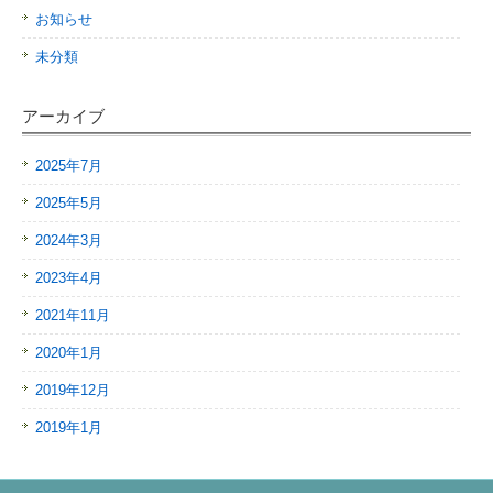
お知らせ
未分類
アーカイブ
2025年7月
2025年5月
2024年3月
2023年4月
2021年11月
2020年1月
2019年12月
2019年1月