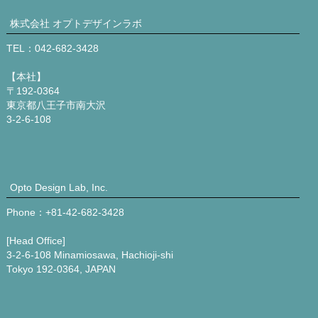
株式会社 オプトデザインラボ
TEL：042-682-3428
【本社】
〒192-0364
東京都八王子市南大沢
3-2-6-108
Opto Design Lab, Inc.
Phone：+81-42-682-3428
[Head Office]
3-2-6-108 Minamiosawa, Hachioji-shi
Tokyo 192-0364, JAPAN