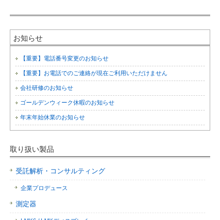
お知らせ
【重要】電話番号変更のお知らせ
【重要】お電話でのご連絡が現在ご利用いただけません
会社研修のお知らせ
ゴールデンウィーク休暇のお知らせ
年末年始休業のお知らせ
取り扱い製品
受託解析・コンサルティング
企業プロデュース
測定器