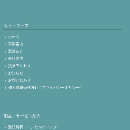
サイトマップ
ホーム
事業案内
製品紹介
会社案内
交通アクセス
お知らせ
お問い合わせ
個人情報保護方針（プライバシーポリシー）
製品・サービス紹介
受託解析・コンサルティング