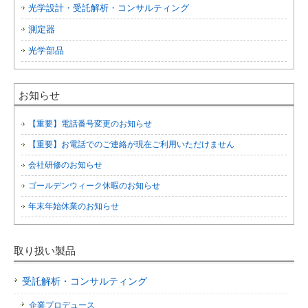
光学設計・受託解析・コンサルティング
測定器
光学部品
お知らせ
【重要】電話番号変更のお知らせ
【重要】お電話でのご連絡が現在ご利用いただけません
会社研修のお知らせ
ゴールデンウィーク休暇のお知らせ
年末年始休業のお知らせ
取り扱い製品
受託解析・コンサルティング
企業プロデュース