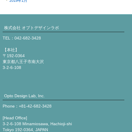
2019年1月
株式会社 オプトデザインラボ
TEL：042-682-3428
【本社】
〒192-0364
東京都八王子市南大沢
3-2-6-108
Opto Design Lab, Inc.
Phone：+81-42-682-3428
[Head Office]
3-2-6-108 Minamiosawa, Hachioji-shi
Tokyo 192-0364, JAPAN