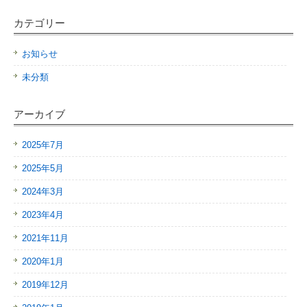
カテゴリー
お知らせ
未分類
アーカイブ
2025年7月
2025年5月
2024年3月
2023年4月
2021年11月
2020年1月
2019年12月