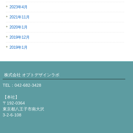
2023年4月
2021年11月
2020年1月
2019年12月
2019年1月
株式会社 オプトデザインラボ
TEL：042-682-3428
【本社】
〒192-0364
東京都八王子市南大沢
3-2-6-108