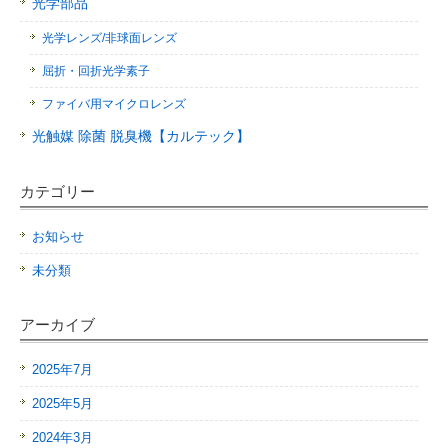
光学部品
光学レンズ/非球面レンズ
屈折・回折光学素子
ファイバ用マイクロレンズ
光触媒 除菌 脱臭機【カルテック】
カテゴリー
お知らせ
未分類
アーカイブ
2025年7月
2025年5月
2024年3月