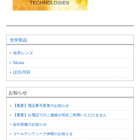
光学部品
光学レンズ
SiLios
LEISTER
お知らせ
【重要】電話番号変更のお知らせ
【重要】お電話でのご連絡が現在ご利用いただけません
会社研修のお知らせ
ゴールデンウィーク休暇のお知らせ