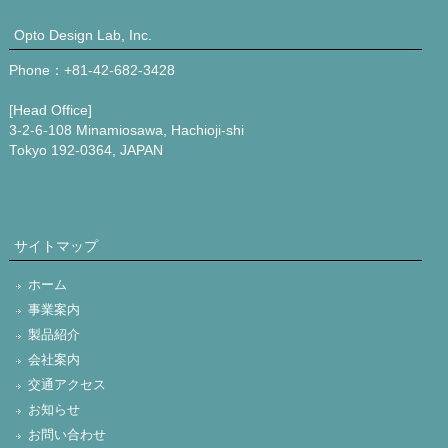
Opto Design Lab, Inc.
Phone：+81-42-682-3428
[Head Office]
3-2-6-108 Minamiosawa, Hachioji-shi
Tokyo 192-0364, JAPAN
サイトマップ
ホーム
事業案内
製品紹介
会社案内
交通アクセス
お知らせ
お問い合わせ