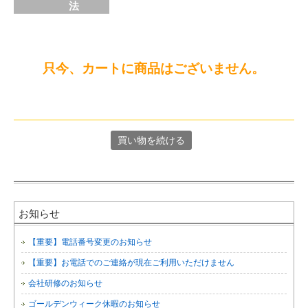
法
只今、カートに商品はございません。
お知らせ
【重要】電話番号変更のお知らせ
【重要】お電話でのご連絡が現在ご利用いただけません
会社研修のお知らせ
ゴールデンウィーク休暇のお知らせ