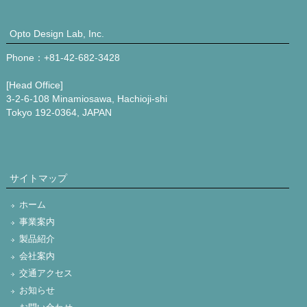
Opto Design Lab, Inc.
Phone：+81-42-682-3428
[Head Office]
3-2-6-108 Minamiosawa, Hachioji-shi
Tokyo 192-0364, JAPAN
サイトマップ
ホーム
事業案内
製品紹介
会社案内
交通アクセス
お知らせ