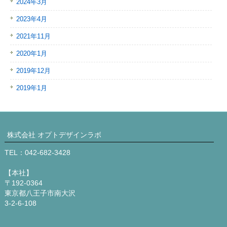
2024年3月
2023年4月
2021年11月
2020年1月
2019年12月
2019年1月
株式会社 オプトデザインラボ
TEL：042-682-3428
【本社】
〒192-0364
東京都八王子市南大沢
3-2-6-108