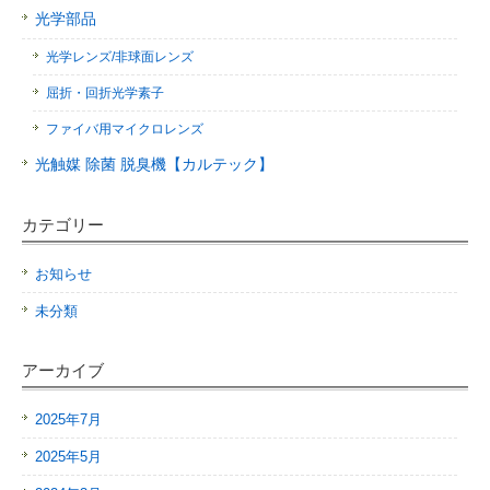
光学部品
光学レンズ/非球面レンズ
屈折・回折光学素子
ファイバ用マイクロレンズ
光触媒 除菌 脱臭機【カルテック】
カテゴリー
お知らせ
未分類
アーカイブ
2025年7月
2025年5月