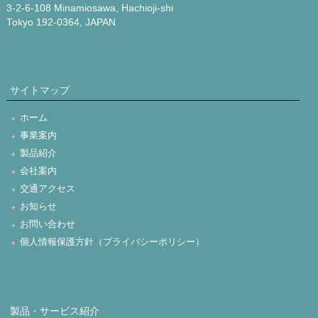
3-2-6-108 Minamiosawa, Hachioji-shi
Tokyo 192-0364, JAPAN
サイトマップ
ホーム
事業案内
製品紹介
会社案内
交通アクセス
お知らせ
お問い合わせ
個人情報保護方針（プライバシーポリシー）
製品・サービス紹介