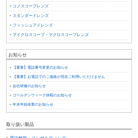
コノスコープレンズ
スタンダードレンズ
フィッシュアイレンズ
マイクロスコープ・マクロスコープレンズ
お知らせ
【重要】電話番号変更のお知らせ
【重要】お電話でのご連絡が現在ご利用いただけません
会社研修のお知らせ
ゴールデンウィーク休暇のお知らせ
年末年始休業のお知らせ
取り扱い製品