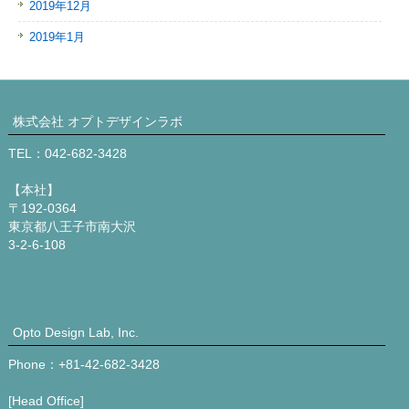
2019年12月
2019年1月
株式会社 オプトデザインラボ
TEL：042-682-3428
【本社】
〒192-0364
東京都八王子市南大沢
3-2-6-108
Opto Design Lab, Inc.
Phone：+81-42-682-3428
[Head Office]