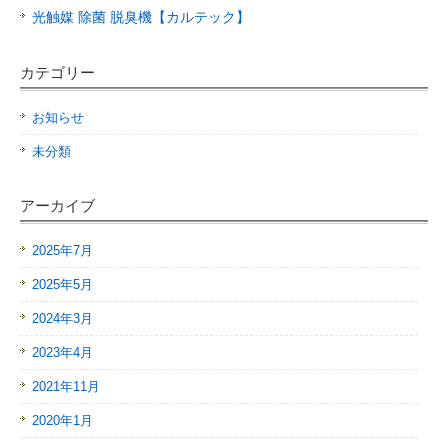
光触媒 除菌 脱臭機【カルテック】
カテゴリー
お知らせ
未分類
アーカイブ
2025年7月
2025年5月
2024年3月
2023年4月
2021年11月
2020年1月